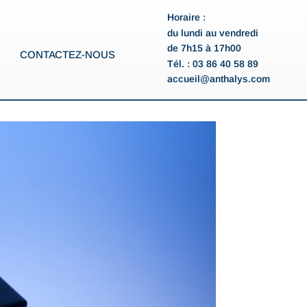
Horaire :
du lundi au vendredi
de 7h15 à 17h00
CONTACTEZ-NOUS
Tél. : 03 86 40 58 89
accueil@anthalys.com