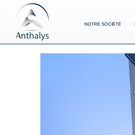
NOTRE SOCIÉTÉ