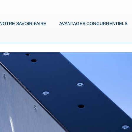
NOTRE SAVOIR-FAIRE
AVANTAGES CONCURRENTIELS