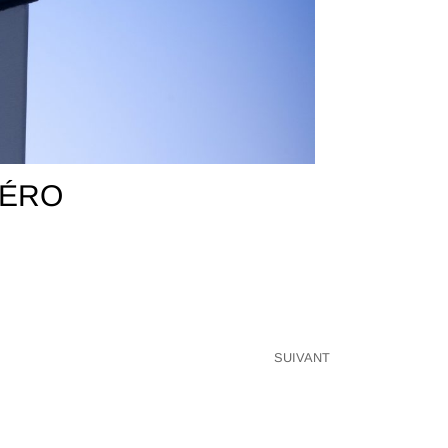
AÉRO
SUIVANT