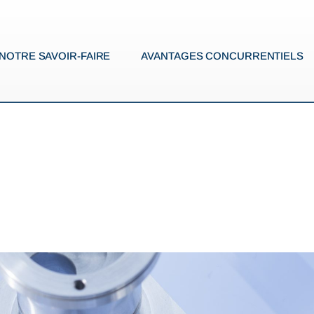
NOTRE SAVOIR-FAIRE
AVANTAGES CONCURRENTIELS