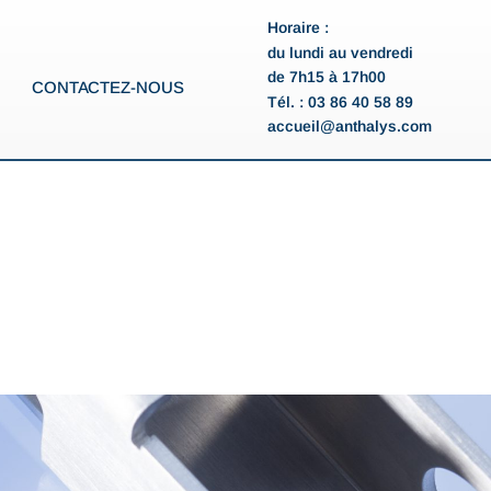
Horaire :
du lundi au vendredi
de 7h15 à 17h00
CONTACTEZ-NOUS
Tél. : 03 86 40 58 89
accueil@anthalys.com