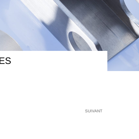
ES
SUIVANT