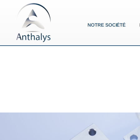
NOTRE SOCIÉTÉ