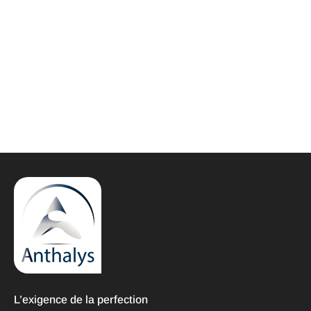
L’exigence de la perfection