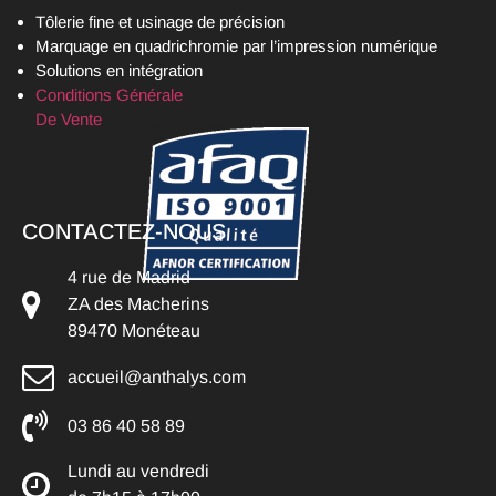
Tôlerie fine et usinage de précision
Marquage en quadrichromie par l’impression numérique
Solutions en intégration
Conditions Générale
De Vente
CONTACTEZ-NOUS
4 rue de Madrid
ZA des Macherins
89470 Monéteau
accueil@anthalys.com
03 86 40 58 89
Lundi au vendredi