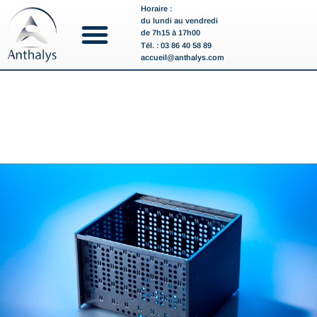
Horaire :
du lundi au vendredi
de 7h15 à 17h00
Tél. : 03 86 40 58 89
accueil@anthalys.com