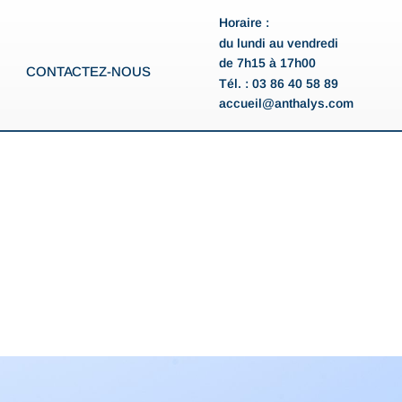
Horaire :
du lundi au vendredi
de 7h15 à 17h00
CONTACTEZ-NOUS
Tél. : 03 86 40 58 89
accueil@anthalys.com