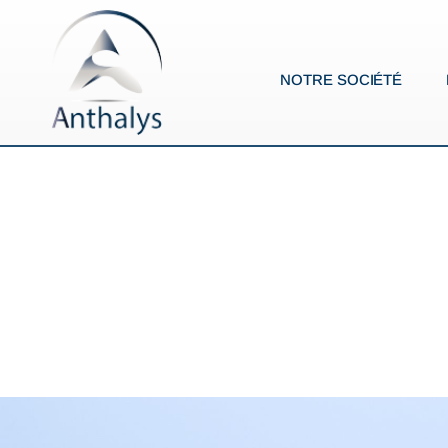
NOTRE SOCIÉTÉ