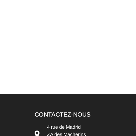
CONTACTEZ-NOUS
4 rue de Madrid
ZA des Macherins