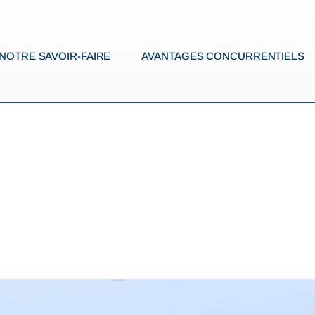
NOTRE SAVOIR-FAIRE
AVANTAGES CONCURRENTIELS