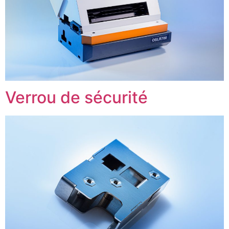
Verrou de sécurité