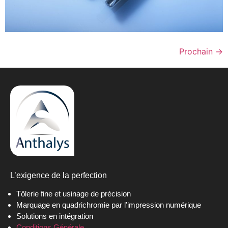
Prochain
→
L’exigence de la perfection
Tôlerie fine et usinage de précision
Marquage en quadrichromie par l’impression numérique
Solutions en intégration
Conditions Générale