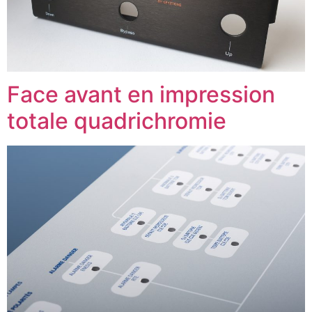
Face avant en impression
totale quadrichromie