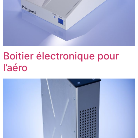
Boitier électronique pour
l’aéro