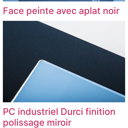
Face peinte avec aplat noir
PC industriel Durci finition
polissage miroir