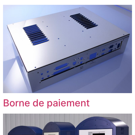
Borne de paiement