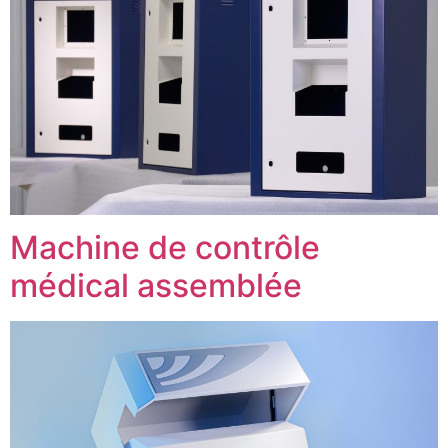
Machine de contrôle
médical assemblée